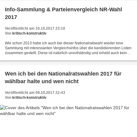
Info-Sammlung & Parteienvergleich NR-Wahl
2017
Veröffentlicht am 10.10.2017 23:10
Von
kritisch-konstruktiv
Wie schon 2013 habe ich auch bei dieser Nationalratswahl wieder eine
Sammlung mit interessanten Vergleichsinfos über die kandidierenden Listen
zusammen gestellt. Diese ist natürlich unvollständig und erhebt auch keinen
Anspruch auf Repräsentativität aller...
Wen ich bei den Nationalratswahlen 2017 für
wählbar halte und wen nicht
Veröffentlicht am 09.10.2017 22:43
Von
kritisch-konstruktiv