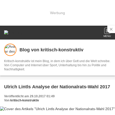
Werbung
MENU
Blog von kritisch-konstruktiv
Kritisch-konstruktiv ist mein Blog, in dem ich über Gott und die Welt schreibe.
Von Computer und Internet über Sport, Unterhaltung bis hin zu Politik und
Nachhaltigkeit.
Ulrich Lintls Analyse der Nationalrats-Wahl 2017
Veröffentlicht am 29.10.2017 01:49
Von
kritisch-konstruktiv