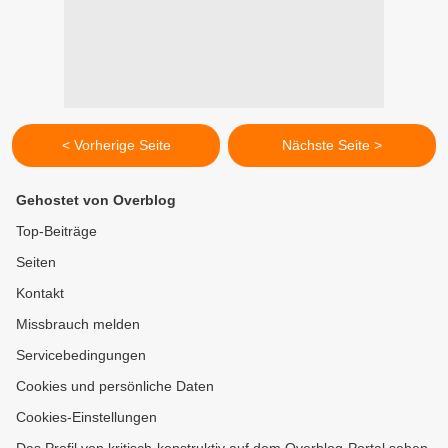
< Vorherige Seite
Nächste Seite >
Gehostet von Overblog
Top-Beiträge
Seiten
Kontakt
Missbrauch melden
Servicebedingungen
Cookies und persönliche Daten
Cookies-Einstellungen