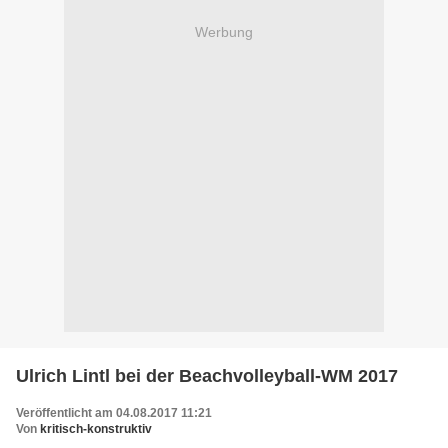
Werbung
Ulrich Lintl bei der Beachvolleyball-WM 2017
Veröffentlicht am 04.08.2017 11:21
Von
kritisch-konstruktiv