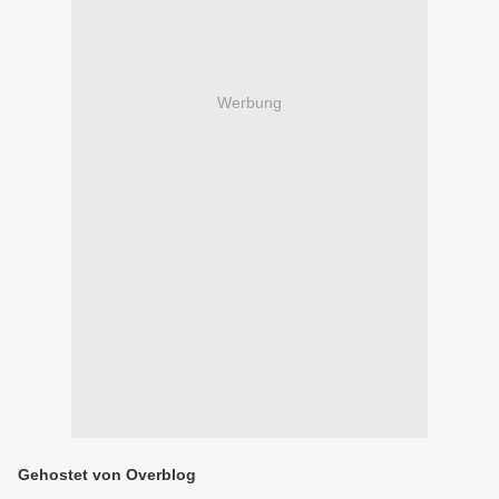
Werbung
Gehostet von Overblog