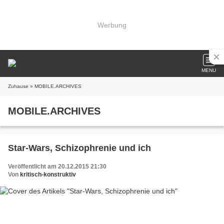
Werbung
MENU
Zuhause
» MOBILE.ARCHIVES
MOBILE.ARCHIVES
Star-Wars, Schizophrenie und ich
Veröffentlicht am 20.12.2015 21:30
Von
kritisch-konstruktiv