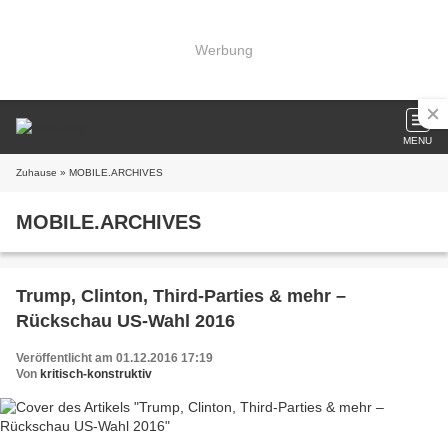
Werbung
MENU
Zuhause
» MOBILE.ARCHIVES
MOBILE.ARCHIVES
Trump, Clinton, Third-Parties & mehr –
Rückschau US-Wahl 2016
Veröffentlicht am 01.12.2016 17:19
Von
kritisch-konstruktiv