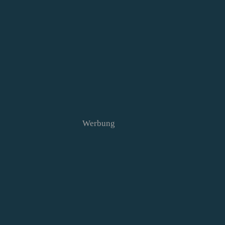
Werbung