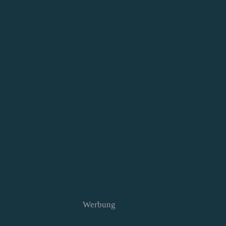
Werbung