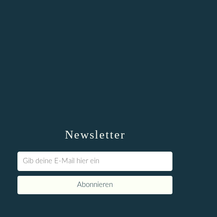
Newsletter