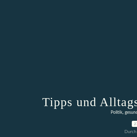
Tipps und Alltag
,
Politik
gesun
2
Durch 