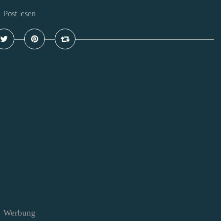
Post lesen
Werbung