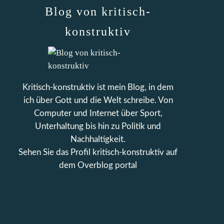
Blog von kritisch-
konstruktiv
Kritisch-konstruktiv ist mein Blog, in dem
ich über Gott und die Welt schreibe. Von
Computer und Internet über Sport,
Unterhaltung bis hin zu Politik und
Nachhaltigkeit.
Sehen Sie das Profil
kritisch-konstruktiv
auf
dem Overblog portal