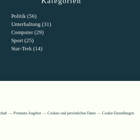
Kategorien
Politik
(56)
Unterhaltung
(31)
Computer
(29)
Sport
(25)
Star-Trek
(14)
chaft
Premium-Angebot
Cookies und persönlichen Daten
Cookie-Einstellungen