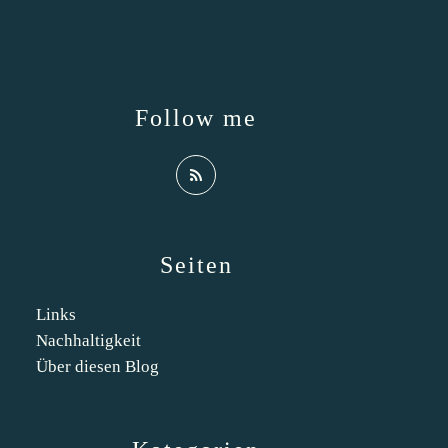
Follow me
Seiten
Links
Nachhaltigkeit
Über diesen Blog