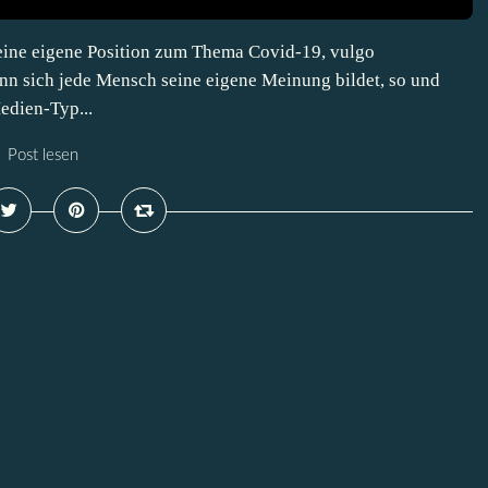
ine eigene Position zum Thema Covid-19, vulgo
nn sich jede Mensch seine eigene Meinung bildet, so und
edien-Typ...
Post lesen