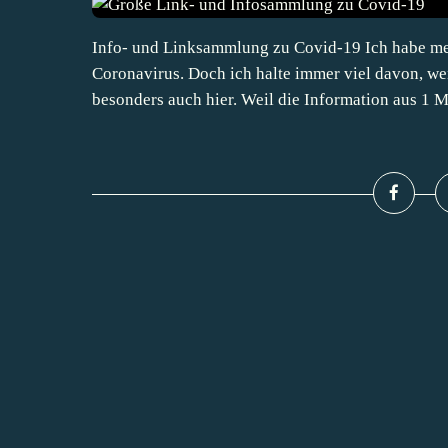
Info- und Linksammlung zu Covid-19 Ich habe me
Coronavirus. Doch ich halte immer viel davon, we
besonders auch hier. Weil die Information aus 1 M