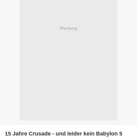
Werbung
15 Jahre Crusade - und leider kein Babylon 5