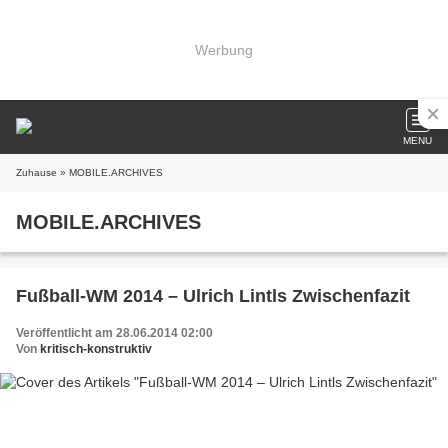
Werbung
MENU
Zuhause
» MOBILE.ARCHIVES
MOBILE.ARCHIVES
Fußball-WM 2014 – Ulrich Lintls Zwischenfazit
Veröffentlicht am 28.06.2014 02:00
Von
kritisch-konstruktiv