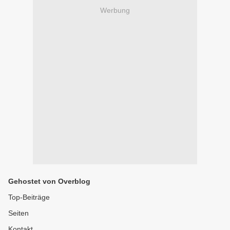
Werbung
Gehostet von Overblog
Top-Beiträge
Seiten
Kontakt