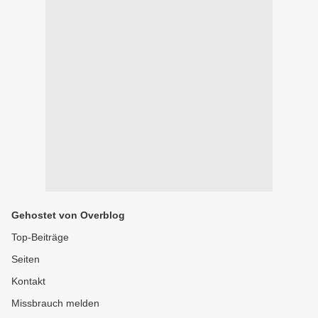
Gehostet von Overblog
Top-Beiträge
Seiten
Kontakt
Missbrauch melden