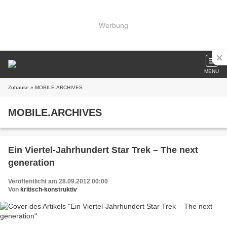
Werbung
MENU
Zuhause
» MOBILE.ARCHIVES
MOBILE.ARCHIVES
Ein Viertel-Jahrhundert Star Trek – The next
generation
Veröffentlicht am 28.09.2012 00:00
Von
kritisch-konstruktiv