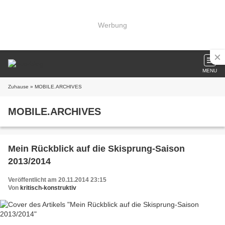
Werbung
MENU
Zuhause
» MOBILE.ARCHIVES
MOBILE.ARCHIVES
Mein Rückblick auf die Skisprung-Saison
2013/2014
Veröffentlicht am 20.11.2014 23:15
Von
kritisch-konstruktiv