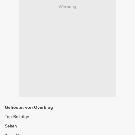
Werbung
Gehostet von Overblog
Top-Beiträge
Seiten