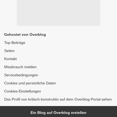
Gehostet von Overblog
Top-Beiträge
Seiten
Kontakt
Missbrauch melden
Servicebedingungen
Cookies und persönliche Daten
Cookies-Einstellungen
Das Profil von kritisch-konstruktiv auf dem Overblog-Portal sehen
Ein Blog auf Overblog erstellen