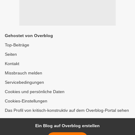
Gehostet von Overblog
Top-Beiträge
Seiten
Kontakt
Missbrauch melden
Servicebedingungen
Cookies und persönliche Daten
Cookies-Einstellungen
Das Profil von kritisch-konstruktiv auf dem Overblog-Portal sehen
Ein Blog auf Overblog erstellen