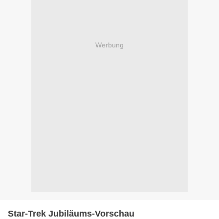
Werbung
Star-Trek Jubiläums-Vorschau