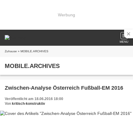
Werbung
MENU
Zuhause
» MOBILE.ARCHIVES
MOBILE.ARCHIVES
Zwischen-Analyse Österreich Fußball-EM 2016
Veröffentlicht am 18.06.2016 18:00
Von
kritisch-konstruktiv