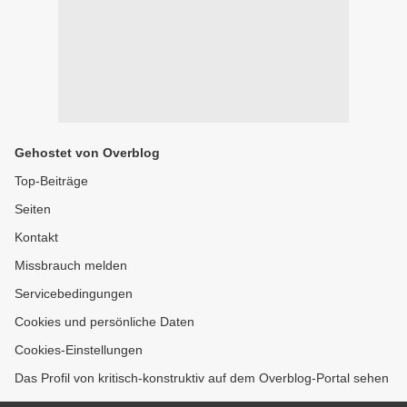
Gehostet von Overblog
Top-Beiträge
Seiten
Kontakt
Missbrauch melden
Servicebedingungen
Cookies und persönliche Daten
Cookies-Einstellungen
Das Profil von kritisch-konstruktiv auf dem Overblog-Portal sehen