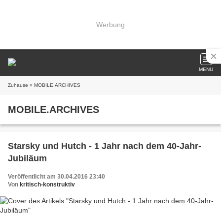
Werbung
MENU
Zuhause
» MOBILE.ARCHIVES
MOBILE.ARCHIVES
Starsky und Hutch - 1 Jahr nach dem 40-Jahr-
Jubiläum
Veröffentlicht am 30.04.2016 23:40
Von
kritisch-konstruktiv