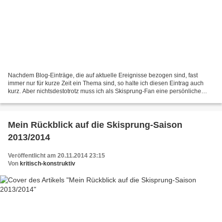
Nachdem Blog-Einträge, die auf aktuelle Ereignisse bezogen sind, fast
immer nur für kurze Zeit ein Thema sind, so halte ich diesen Eintrag auch
kurz. Aber nichtsdestotrotz muss ich als Skisprung-Fan eine persönliche
Vorschau auf das 1. Saison-Highlight...
Mein Rückblick auf die Skisprung-Saison
2013/2014
Veröffentlicht am 20.11.2014 23:15
Von
kritisch-konstruktiv