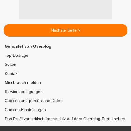
Nächste Seite >
Gehostet von Overblog
Top-Beiträge
Seiten
Kontakt
Missbrauch melden
Servicebedingungen
Cookies und persönliche Daten
Cookies-Einstellungen
Das Profil von kritisch-konstruktiv auf dem Overblog-Portal sehen