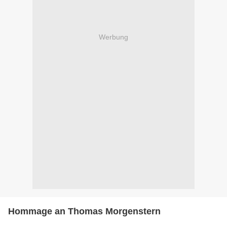
Werbung
Hommage an Thomas Morgenstern