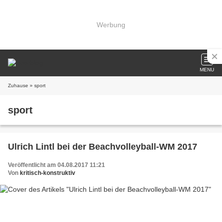
Werbung
MENU
Zuhause
» sport
sport
Ulrich Lintl bei der Beachvolleyball-WM 2017
Veröffentlicht am 04.08.2017 11:21
Von
kritisch-konstruktiv