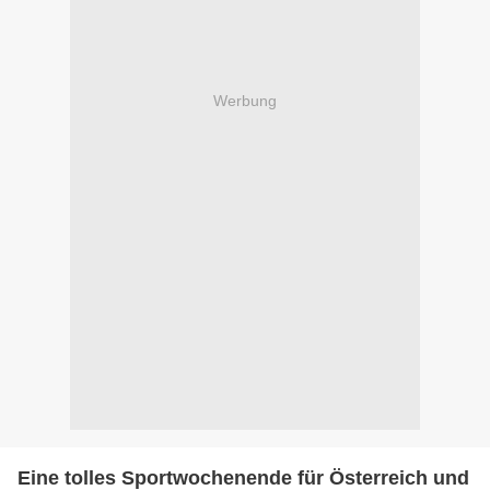
Werbung
Eine tolles Sportwochenende für Österreich und