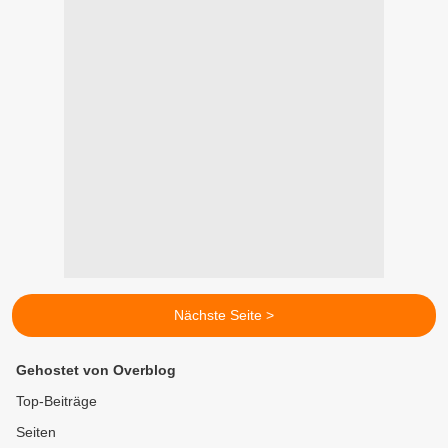
Nächste Seite >
Gehostet von Overblog
Top-Beiträge
Seiten