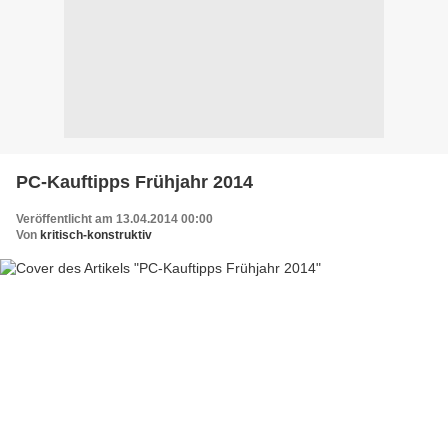
PC-Kauftipps Frühjahr 2014
Veröffentlicht am 13.04.2014 00:00
Von
kritisch-konstruktiv