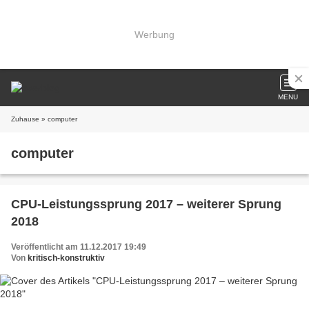
Werbung
MENU
Zuhause
» computer
computer
CPU-Leistungssprung 2017 – weiterer Sprung
2018
Veröffentlicht am 11.12.2017 19:49
Von
kritisch-konstruktiv