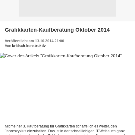
Grafikkarten-Kaufberatung Oktober 2014
Veröffentlicht am 13.10.2014 21:00
Von
kritisch-konstruktiv
Mit meiner 3. Kaufberatung für Grafikkarten schaffe ich es weiter, den
Jahreszyklus einzuhalten. Das ist in der schnelllebigen IT-Welt auch ganz