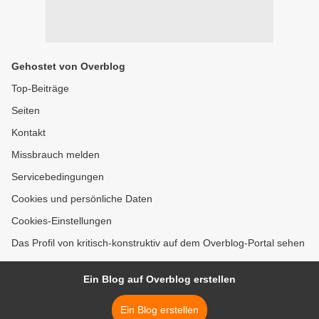
Gehostet von Overblog
Top-Beiträge
Seiten
Kontakt
Missbrauch melden
Servicebedingungen
Cookies und persönliche Daten
Cookies-Einstellungen
Das Profil von kritisch-konstruktiv auf dem Overblog-Portal sehen
Ein Blog auf Overblog erstellen
Ein Blog erstellen