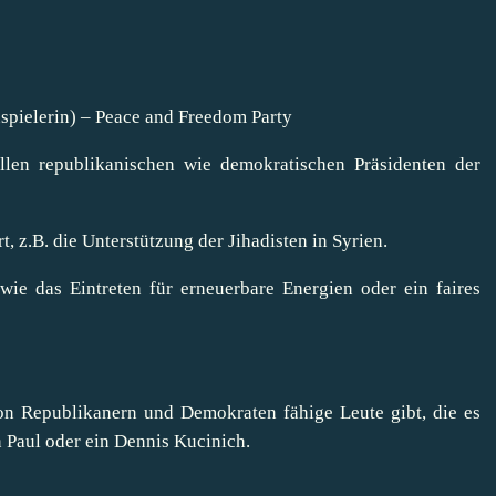
spielerin) – Peace and Freedom Party
allen republikanischen wie demokratischen Präsidenten der
t, z.B. die Unterstützung der Jihadisten in Syrien.
wie das Eintreten für erneuerbare Energien oder ein faires
von Republikanern und Demokraten fähige Leute gibt, die es
n Paul oder ein Dennis Kucinich.