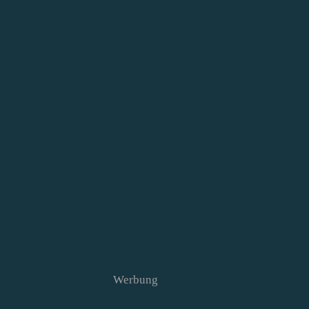
Werbung