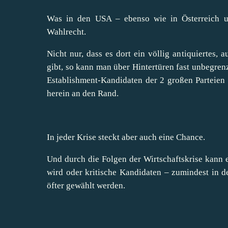
Was in den USA – ebenso wie in Österreich un
Wahlrecht.
Nicht nur, dass es dort ein völlig antiquiertes,
gibt, so kann man über Hintertüren fast unbegren
Establishment-Kandidaten der 2 großen Parteien
herein an den Rand.
In jeder Krise steckt aber auch eine Chance.
Und durch die Folgen der Wirtschaftskrise kann
wird oder kritische Kandidaten – zumindest in 
öfter gewählt werden.