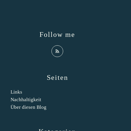
Follow me
Seiten
Links
Nachhaltigkeit
Über diesen Blog