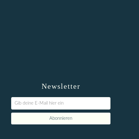
Newsletter