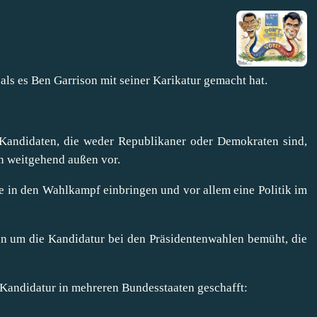
als es Ben Garrison mit seiner Karikatur gemacht hat.
 Kandidaten, die weder Republikaner oder Demokraten sind,
n weitgehend außen vor.
te in den Wahlkampf einbringen und vor allem eine Politik im
en um die Kandidatur bei den Präsidentenwahlen bemüht, die
 Kandidatur in mehreren Bundesstaaten geschafft: