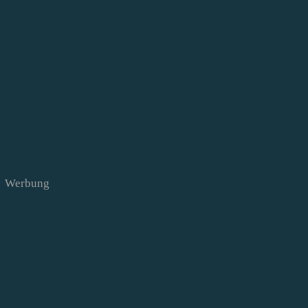
Werbung