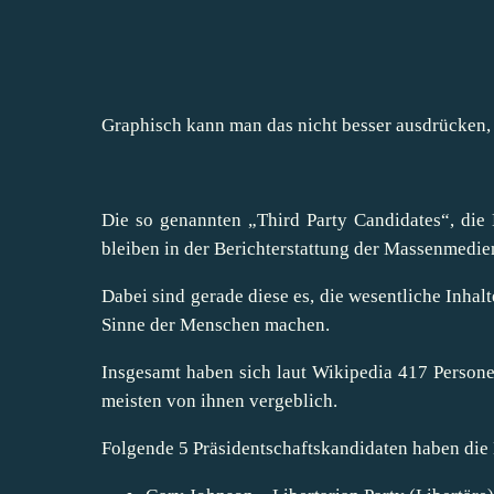
Graphisch kann man das nicht besser ausdrücken, 
Die so genannten „Third Party Candidates“, die
bleiben in der Berichterstattung der Massenmedie
Dabei sind gerade diese es, die wesentliche Inhal
Sinne der Menschen machen.
Insgesamt haben sich laut Wikipedia 417 Person
meisten von ihnen vergeblich.
Folgende 5 Präsidentschaftskandidaten haben die