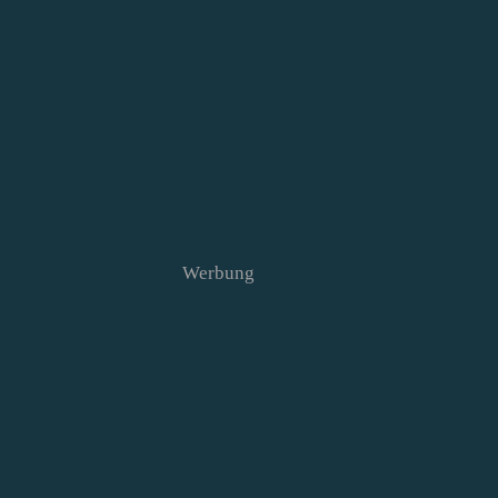
Werbung