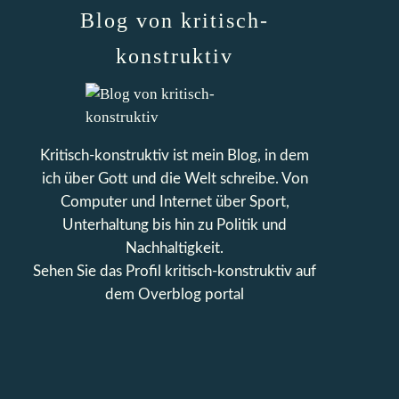
Blog von kritisch-
konstruktiv
Kritisch-konstruktiv ist mein Blog, in dem
ich über Gott und die Welt schreibe. Von
Computer und Internet über Sport,
Unterhaltung bis hin zu Politik und
Nachhaltigkeit.
Sehen Sie das Profil
kritisch-konstruktiv
auf
dem Overblog portal