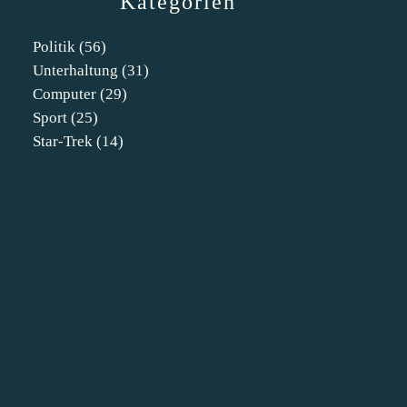
Kategorien
Politik
(56)
Unterhaltung
(31)
Computer
(29)
Sport
(25)
Star-Trek
(14)