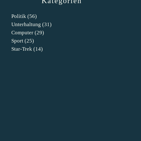
Kategorien
Politik
(56)
Unterhaltung
(31)
Computer
(29)
Sport
(25)
Star-Trek
(14)