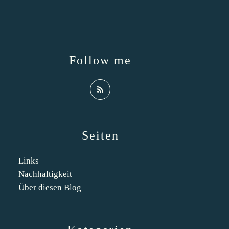
Follow me
Seiten
Links
Nachhaltigkeit
Über diesen Blog