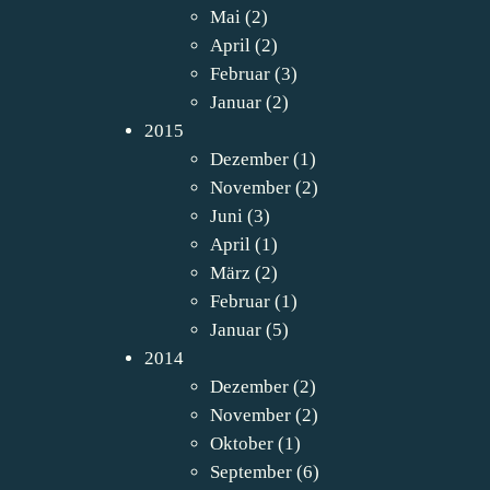
Mai
(2)
April
(2)
Februar
(3)
Januar
(2)
2015
Dezember
(1)
November
(2)
Juni
(3)
April
(1)
März
(2)
Februar
(1)
Januar
(5)
2014
Dezember
(2)
November
(2)
Oktober
(1)
September
(6)