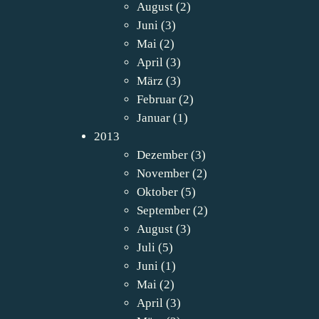
August
(2)
Juni
(3)
Mai
(2)
April
(3)
März
(3)
Februar
(2)
Januar
(1)
2013
Dezember
(3)
November
(2)
Oktober
(5)
September
(2)
August
(3)
Juli
(5)
Juni
(1)
Mai
(2)
April
(3)