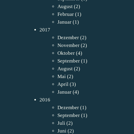
August
(2)
Februar
(1)
Januar
(1)
2017
Dezember
(2)
November
(2)
Oktober
(4)
September
(1)
August
(2)
Mai
(2)
April
(3)
Januar
(4)
2016
Dezember
(1)
September
(1)
Juli
(2)
Juni
(2)