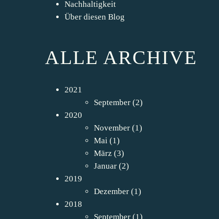
Nachhaltigkeit
Über diesen Blog
ALLE ARCHIVE
2021
September
(2)
2020
November
(1)
Mai
(1)
März
(3)
Januar
(2)
2019
Dezember
(1)
2018
September
(1)