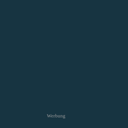
Werbung