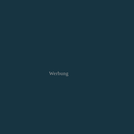
Werbung