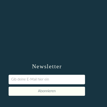
Newsletter