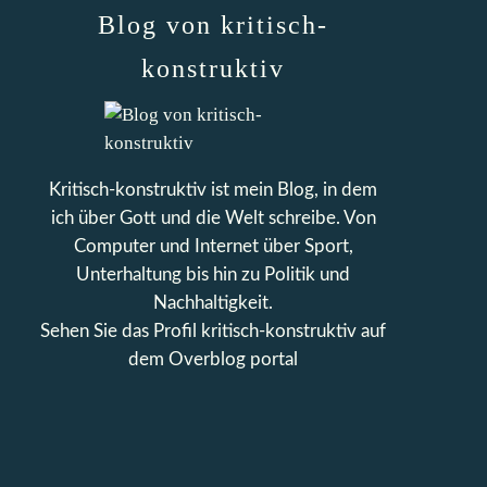
Blog von kritisch-
konstruktiv
Kritisch-konstruktiv ist mein Blog, in dem
ich über Gott und die Welt schreibe. Von
Computer und Internet über Sport,
Unterhaltung bis hin zu Politik und
Nachhaltigkeit.
Sehen Sie das Profil
kritisch-konstruktiv
auf
dem Overblog portal