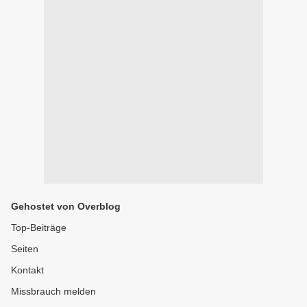
Gehostet von Overblog
Top-Beiträge
Seiten
Kontakt
Missbrauch melden