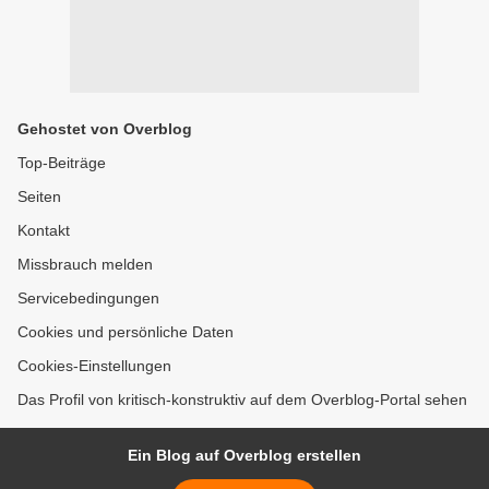
Gehostet von Overblog
Top-Beiträge
Seiten
Kontakt
Missbrauch melden
Servicebedingungen
Cookies und persönliche Daten
Cookies-Einstellungen
Das Profil von kritisch-konstruktiv auf dem Overblog-Portal sehen
Ein Blog auf Overblog erstellen