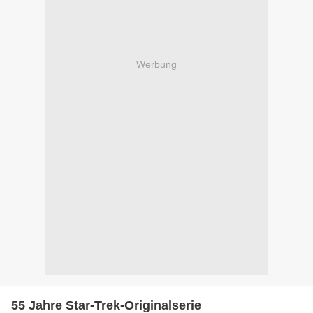
Werbung
55 Jahre Star-Trek-Originalserie