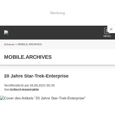
Werbung
MENU
Zuhause
» MOBILE.ARCHIVES
MOBILE.ARCHIVES
20 Jahre Star-Trek-Enterprise
Veröffentlicht am 26.09.2021 00:30
Von
kritisch-konstruktiv