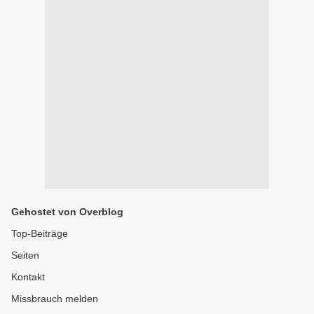
Gehostet von Overblog
Top-Beiträge
Seiten
Kontakt
Missbrauch melden