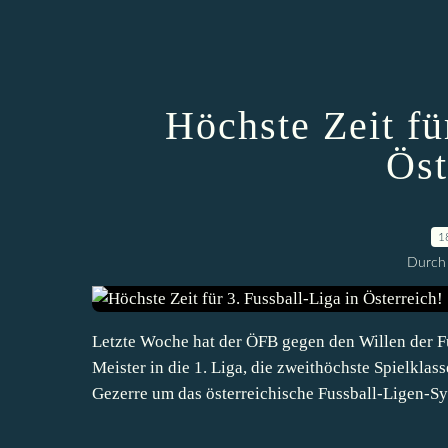
Höchste Zeit fü
Öst
1
Durch 
Letzte Woche hat der ÖFB gegen den Willen der F
Meister in die 1. Liga, die zweithöchste Spielklass
Gezerre um das österreichische Fussball-Ligen-Sy