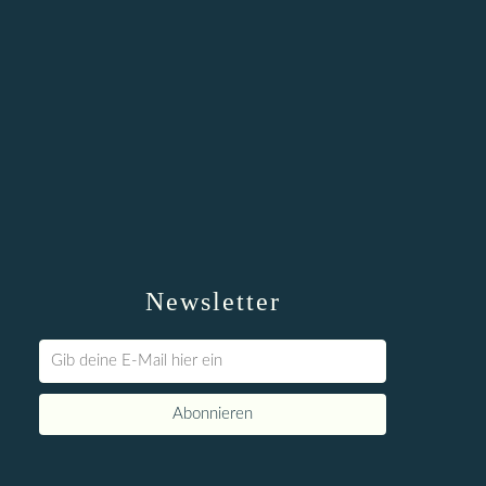
Newsletter