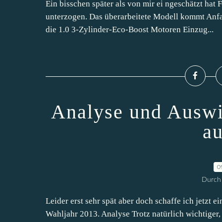
Ein bisschen später als von mir ei ngeschätzt hat
unterzogen. Das überarbeitete Modell kommt Anfa
die 1.0 3-Zylinder-Eco-Boost Motoren Einzug...
Analyse und Auswi
au
0
Durch 
Leider erst sehr spät aber doch schaffe ich jetzt 
Wahljahr 2013. Analyse Trotz natürlich wichtiger