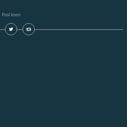
Post lesen