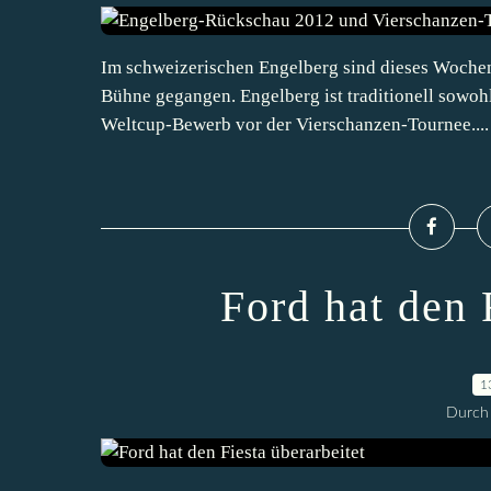
Im schweizerischen Engelberg sind dieses Woche
Bühne gegangen. Engelberg ist traditionell sowohl
Weltcup-Bewerb vor der Vierschanzen-Tournee....
Ford hat den 
1
Durch 