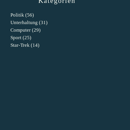
Kategorien
Politik
(56)
Unterhaltung
(31)
Computer
(29)
Sport
(25)
Star-Trek
(14)