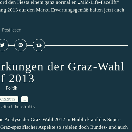
 Ford den Fiesta einem ganz normal en „Mid-Life-Facelift“
ng 2013 auf den Markt. Erwartungsgemäß halten jetzt auch
Post lesen
rkungen der Graz-Wahl
f 2013
Politik
9.12.2012
…
kritisch-konstruktiv
eine Analyse der Graz-Wahl 2012 in Hinblick auf das Super-
, Graz-spezifischer Aspekte so spielen doch Bundes- und auch