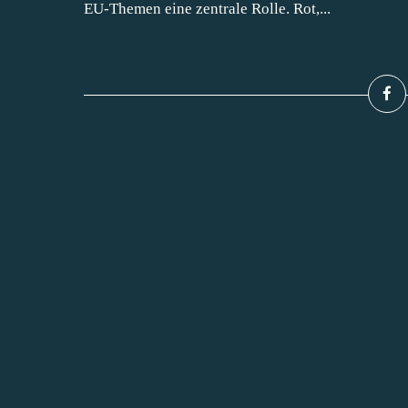
EU-Themen eine zentrale Rolle. Rot,...