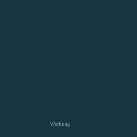
Werbung