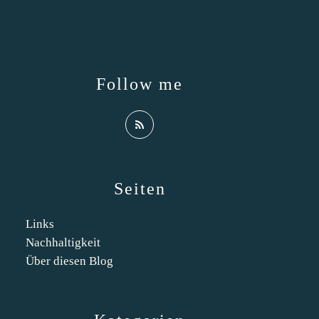
Follow me
Seiten
Links
Nachhaltigkeit
Über diesen Blog