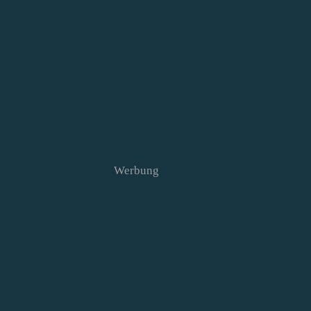
Werbung