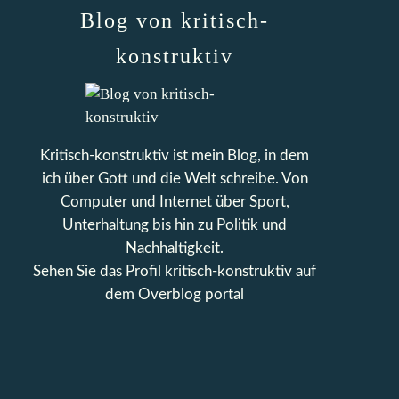
Blog von kritisch-
konstruktiv
Kritisch-konstruktiv ist mein Blog, in dem
ich über Gott und die Welt schreibe. Von
Computer und Internet über Sport,
Unterhaltung bis hin zu Politik und
Nachhaltigkeit.
Sehen Sie das Profil
kritisch-konstruktiv
auf
dem Overblog portal