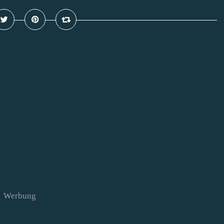
Werbung