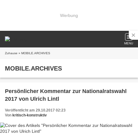
Werbung
MENU
Zuhause
» MOBILE.ARCHIVES
MOBILE.ARCHIVES
Persönlicher Kommentar zur Nationalratswahl
2017 von Ulrich Lintl
Veröffentlicht am 29.10.2017 02:23
Von
kritisch-konstruktiv