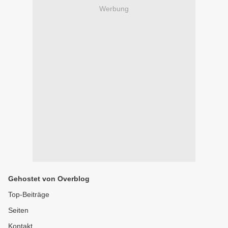
Werbung
Gehostet von Overblog
Top-Beiträge
Seiten
Kontakt