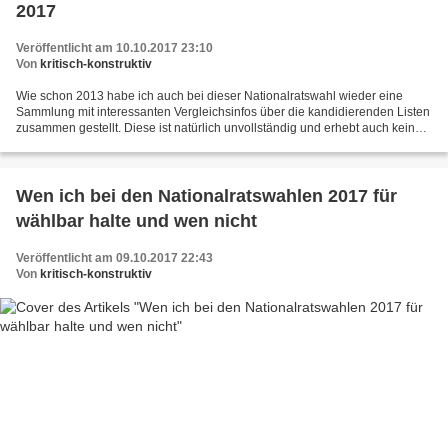
2017
Veröffentlicht am 10.10.2017 23:10
Von
kritisch-konstruktiv
Wie schon 2013 habe ich auch bei dieser Nationalratswahl wieder eine
Sammlung mit interessanten Vergleichsinfos über die kandidierenden Listen
zusammen gestellt. Diese ist natürlich unvollständig und erhebt auch keinen
Anspruch auf Repräsentativität aller...
Wen ich bei den Nationalratswahlen 2017 für
wählbar halte und wen nicht
Veröffentlicht am 09.10.2017 22:43
Von
kritisch-konstruktiv