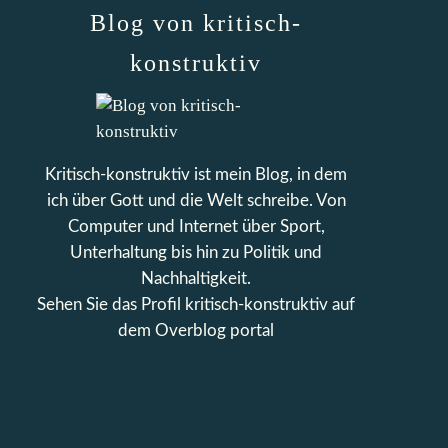
Blog von kritisch-
konstruktiv
Kritisch-konstruktiv ist mein Blog, in dem
ich über Gott und die Welt schreibe. Von
Computer und Internet über Sport,
Unterhaltung bis hin zu Politik und
Nachhaltigkeit.
Sehen Sie das Profil
kritisch-konstruktiv
auf
dem Overblog portal