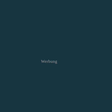
Werbung