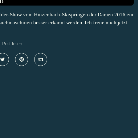
ilder-Show vom Hinzenbach-Skispringen der Damen 2016 ein
n Suchmaschinen besser erkannt werden. Ich freue mich jetzt
Post lesen