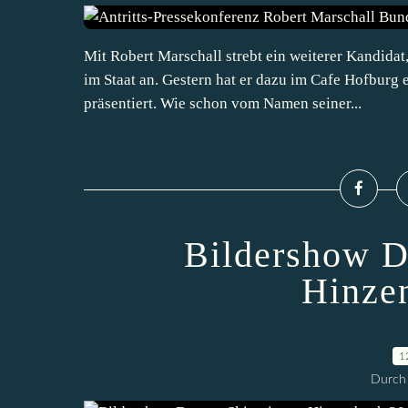
Mit Robert Marschall strebt ein weiterer Kandidat
im Staat an. Gestern hat er dazu im Cafe Hofburg
präsentiert. Wie schon vom Namen seiner...
Bildershow D
Hinze
1
Durch 