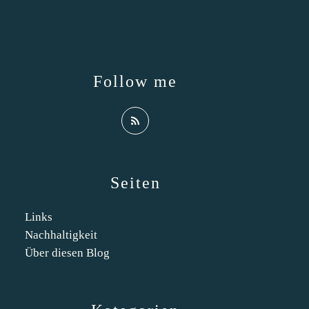
Follow me
Seiten
Links
Nachhaltigkeit
Über diesen Blog