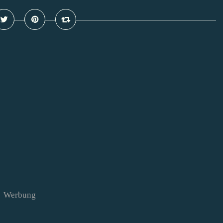
Werbung