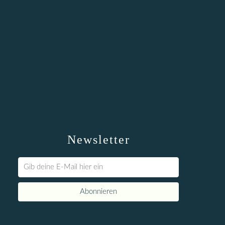
Newsletter