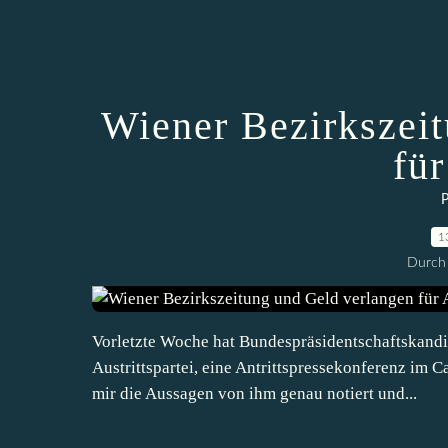
Wiener Bezirkszei
für
P
1
Durch 
Vorletzte Woche hat Bundespräsidentschaftskandi
Austrittspartei, eine Antrittspressekonferenz im 
mir die Aussagen von ihm genau notiert und...