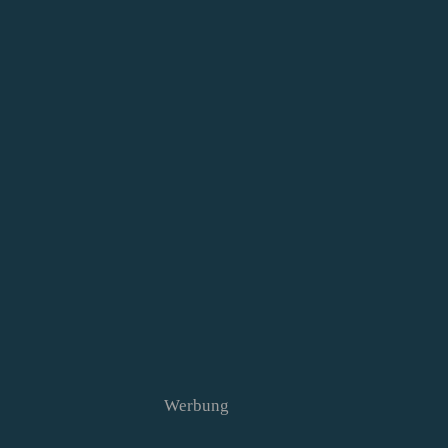
Werbung