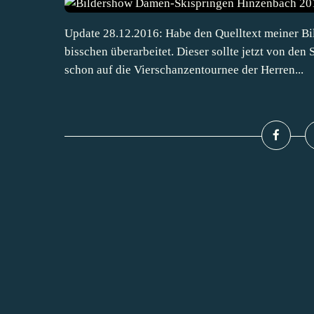
Update 28.12.2016: Habe den Quelltext meiner B
bisschen überarbeitet. Dieser sollte jetzt von de
schon auf die Vierschanzentournee der Herren...