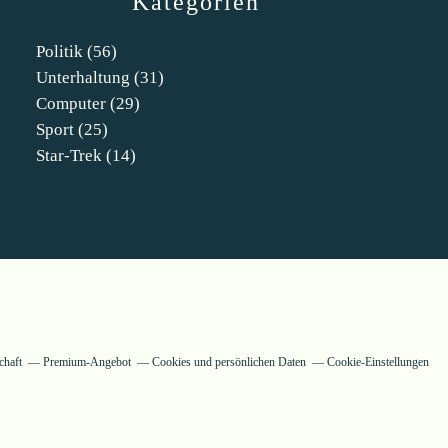
Kategorien
Politik
(56)
Unterhaltung
(31)
Computer
(29)
Sport
(25)
Star-Trek
(14)
chaft
Premium-Angebot
Cookies und persönlichen Daten
Cookie-Einstellungen