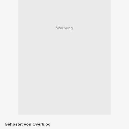
Werbung
Gehostet von Overblog