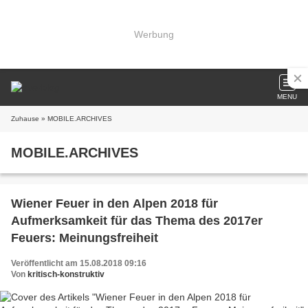
Werbung
MENU
Zuhause
» MOBILE.ARCHIVES
MOBILE.ARCHIVES
Wiener Feuer in den Alpen 2018 für
Aufmerksamkeit für das Thema des 2017er
Feuers: Meinungsfreiheit
Veröffentlicht am 15.08.2018 09:16
Von
kritisch-konstruktiv