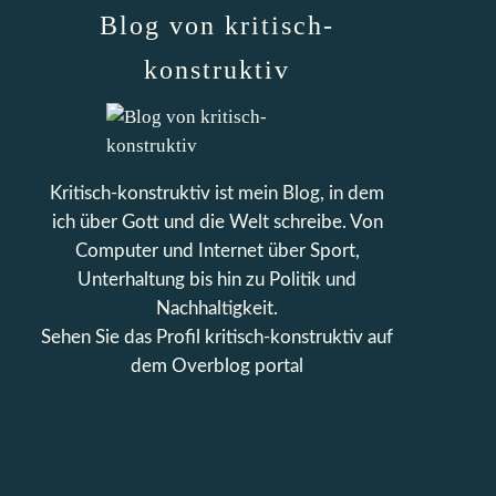
Blog von kritisch-
konstruktiv
Kritisch-konstruktiv ist mein Blog, in dem
ich über Gott und die Welt schreibe. Von
Computer und Internet über Sport,
Unterhaltung bis hin zu Politik und
Nachhaltigkeit.
Sehen Sie das Profil
kritisch-konstruktiv
auf
dem Overblog portal