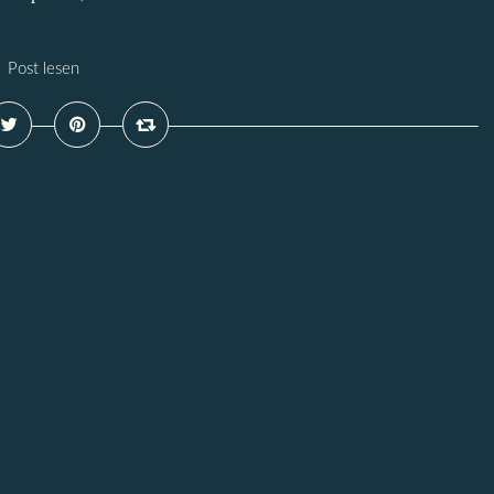
Post lesen