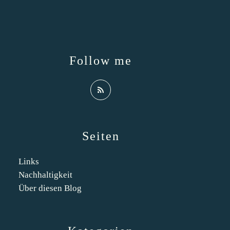
Follow me
Seiten
Links
Nachhaltigkeit
Über diesen Blog