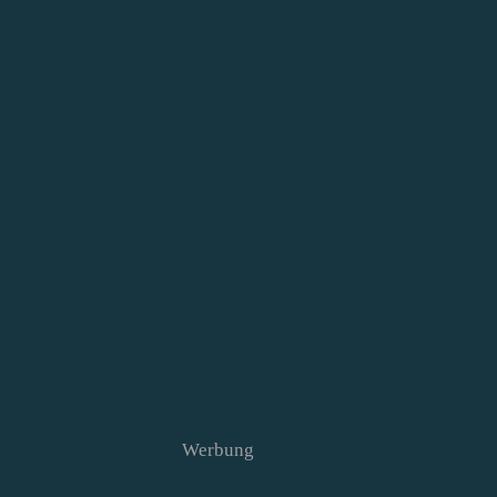
Werbung