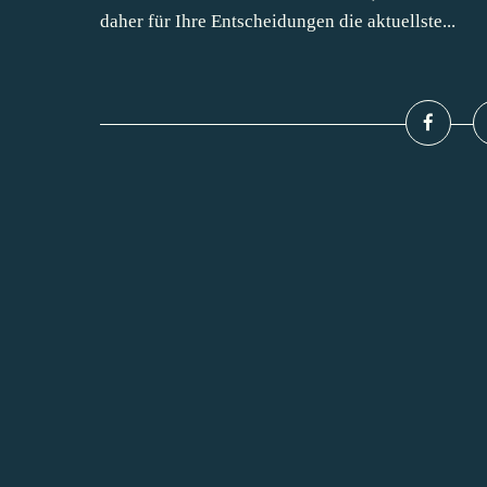
daher für Ihre Entscheidungen die aktuellste...