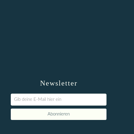
Newsletter