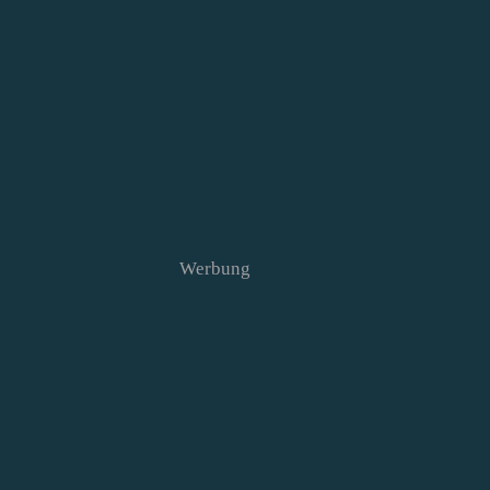
Werbung