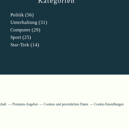
Kategorien
Politik
(56)
Unterhaltung
(31)
Computer
(29)
Sport
(25)
Star-Trek
(14)
chaft
Premium-Angebot
Cookies und persönlichen Daten
Cookie-Einstellungen