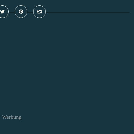
Werbung