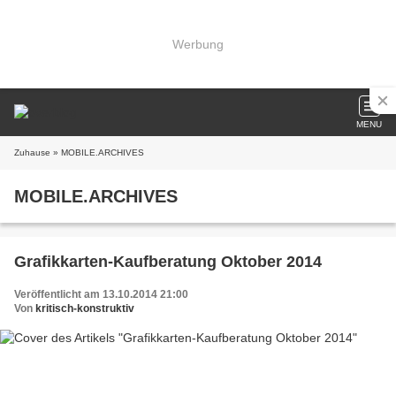
Werbung
MENU
Zuhause
» MOBILE.ARCHIVES
MOBILE.ARCHIVES
Grafikkarten-Kaufberatung Oktober 2014
Veröffentlicht am 13.10.2014 21:00
Von
kritisch-konstruktiv