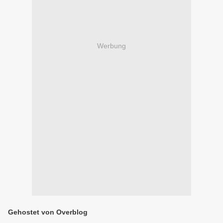
Werbung
Gehostet von Overblog