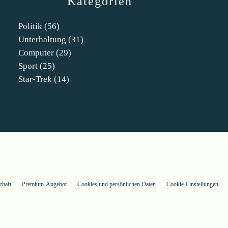
Kategorien
Politik
(56)
Unterhaltung
(31)
Computer
(29)
Sport
(25)
Star-Trek
(14)
chaft
Premium-Angebot
Cookies und persönlichen Daten
Cookie-Einstellungen