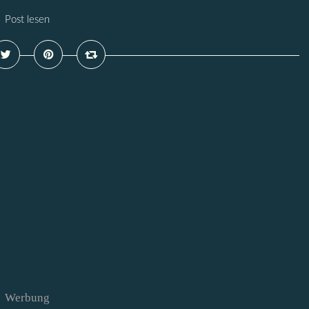
Post lesen
Werbung