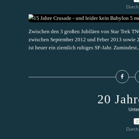
Durch 
Zwischen den 3 großen Jubiläen von Star Trek TNG
zwischen September 2012 und Feber 2013 sowie 2 
ist heuer ein ziemlich ruhiges SF-Jahr. Zumindest..
20 Jah
Unter
2
Durch 