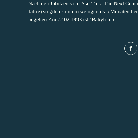
Nach den Jubiläen von "Star Trek: The Next Gener
Jahre) so gibt es nun in weniger als 5 Monaten ber
begehen:Am 22.02.1993 ist "Babylon 5"...