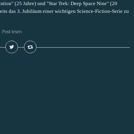
ation" (25 Jahre) und "Star Trek: Deep Space Nine" (20
eits das 3. Jubiläum einer wichtigen Science-Fiction-Serie zu
Post lesen