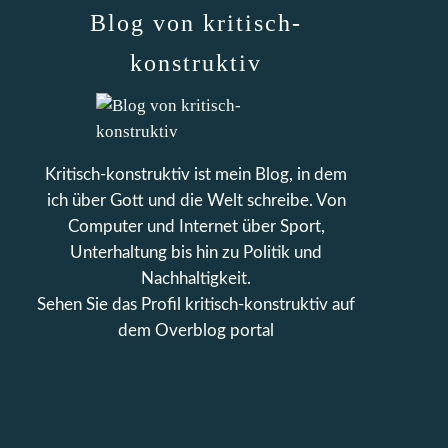
Blog von kritisch-
konstruktiv
Kritisch-konstruktiv ist mein Blog, in dem
ich über Gott und die Welt schreibe. Von
Computer und Internet über Sport,
Unterhaltung bis hin zu Politik und
Nachhaltigkeit.
Sehen Sie das Profil
kritisch-konstruktiv
auf
dem Overblog portal