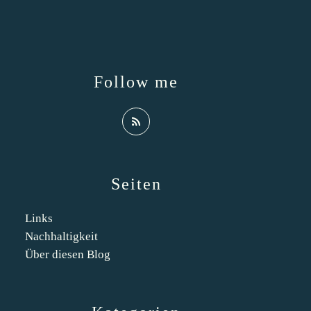
Follow me
Seiten
Links
Nachhaltigkeit
Über diesen Blog