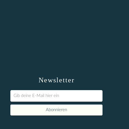
Newsletter