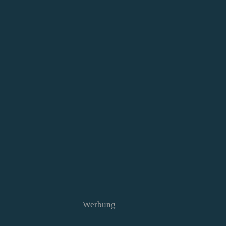
Werbung