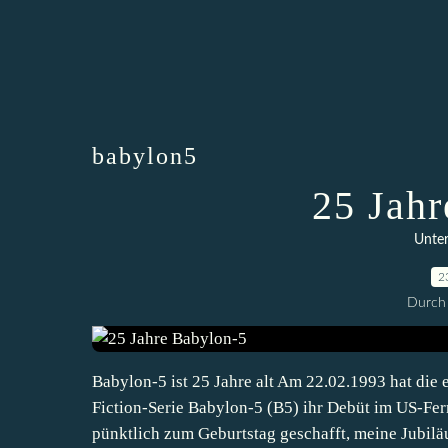
babylon5
25 Jah
Unter
2
Durch 
Babylon-5 ist 25 Jahre alt Am 22.02.1993 hat die
Fiction-Serie Babylon-5 (B5) ihr Debüt im US-Fer
pünktlich zum Geburtstag geschafft, meine Jubi