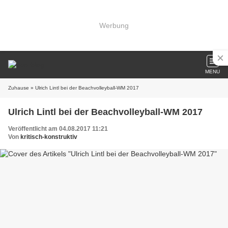
Werbung
MENU
Zuhause
» Ulrich Lintl bei der Beachvolleyball-WM 2017
Ulrich Lintl bei der Beachvolleyball-WM 2017
Veröffentlicht am 04.08.2017 11:21
Von
kritisch-konstruktiv