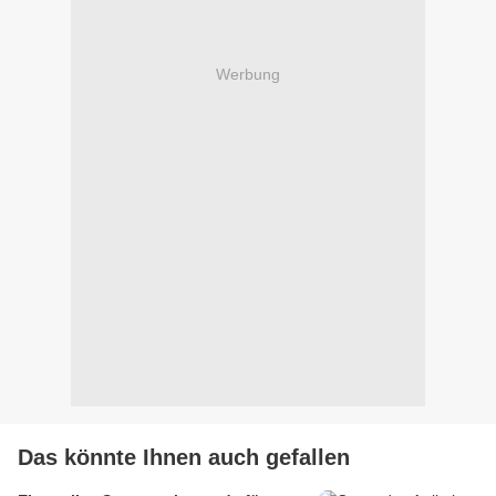
Werbung
Das könnte Ihnen auch gefallen