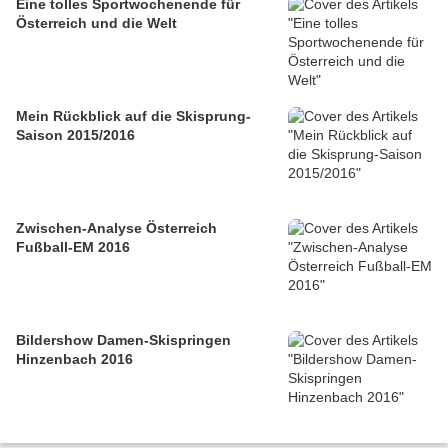
Eine tolles Sportwochenende für
Österreich und die Welt
Mein Rückblick auf die Skisprung-
Saison 2015/2016
Zwischen-Analyse Österreich
Fußball-EM 2016
Bildershow Damen-Skispringen
Hinzenbach 2016