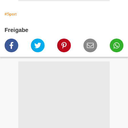
#Sport
Freigabe