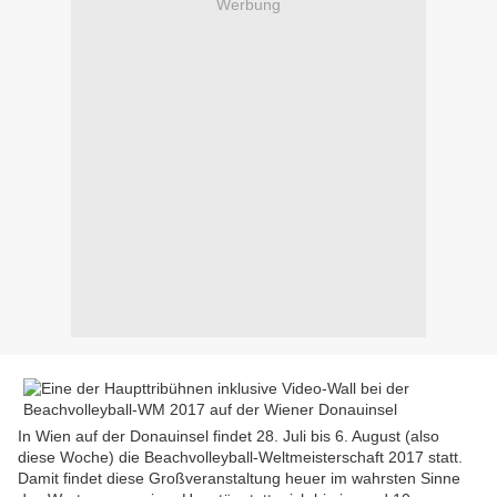
Werbung
In Wien auf der Donauinsel findet 28. Juli bis 6. August (also
diese Woche) die Beachvolleyball-Weltmeisterschaft 2017 statt.
Damit findet diese Großveranstaltung heuer im wahrsten Sinne