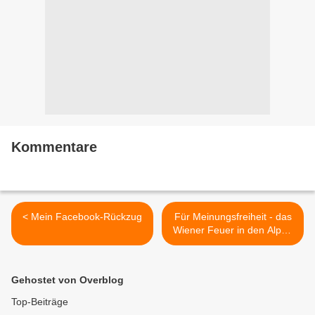
Kommentare
< Mein Facebook-Rückzug
Für Meinungsfreiheit - das
Wiener Feuer in den Alpen
2017 >
Gehostet von Overblog
Top-Beiträge