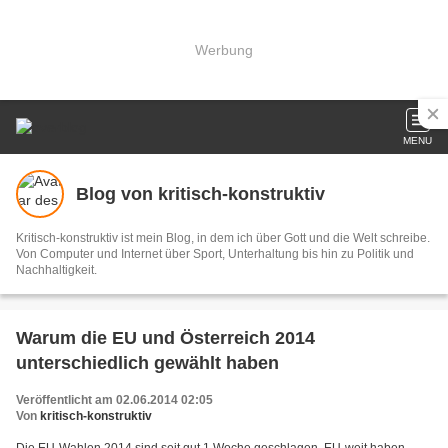
Werbung
MENU
Blog von kritisch-konstruktiv
Kritisch-konstruktiv ist mein Blog, in dem ich über Gott und die Welt schreibe.
Von Computer und Internet über Sport, Unterhaltung bis hin zu Politik und
Nachhaltigkeit.
Warum die EU und Österreich 2014
unterschiedlich gewählt haben
Veröffentlicht am 02.06.2014 02:05
Von
kritisch-konstruktiv