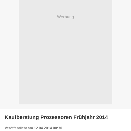
Werbung
Kaufberatung Prozessoren Frühjahr 2014
Veröffentlicht am 12.04.2014 00:30