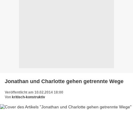
Jonathan und Charlotte gehen getrennte Wege
Veröffentlicht am 10.02.2014 18:00
Von
kritisch-konstruktiv