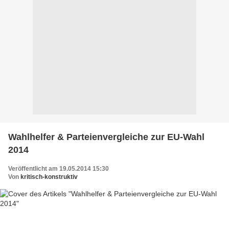
Wahlhelfer & Parteienvergleiche zur EU-Wahl
2014
Veröffentlicht am 19.05.2014 15:30
Von
kritisch-konstruktiv