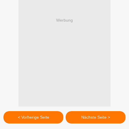
Werbung
< Vorherige Seite
Nächste Seite >