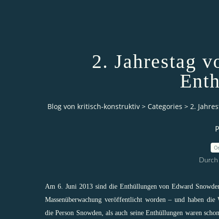
2. Jahrestag 
Enth
Blog von kritisch-konstruktiv
>
Categories
>
2. Jahre
P
0
Durch 
Am 6. Juni 2013 sind die Enthüllungen von Edward Snowden 
Massenüberwachung veröffentlicht worden – und haben die 
die Person Snowden, als auch seine Enthüllungen waren schon