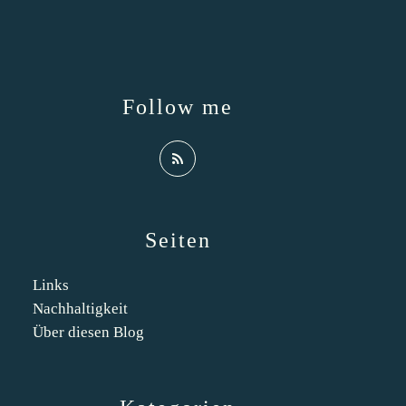
Follow me
Seiten
Links
Nachhaltigkeit
Über diesen Blog