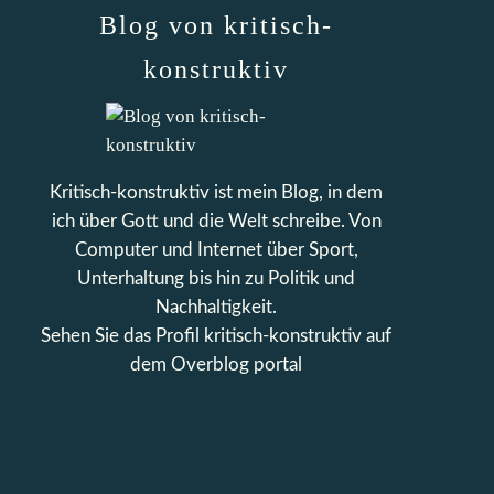
Blog von kritisch-
konstruktiv
Kritisch-konstruktiv ist mein Blog, in dem
ich über Gott und die Welt schreibe. Von
Computer und Internet über Sport,
Unterhaltung bis hin zu Politik und
Nachhaltigkeit.
Sehen Sie das Profil
kritisch-konstruktiv
auf
dem Overblog portal