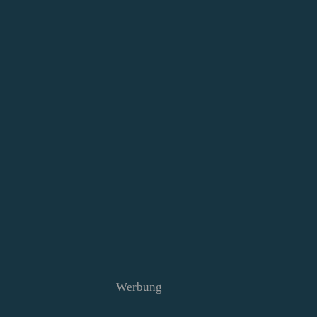
Werbung