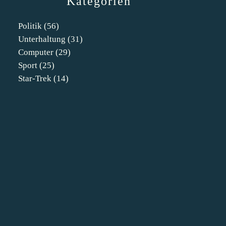
Kategorien
Politik
(56)
Unterhaltung
(31)
Computer
(29)
Sport
(25)
Star-Trek
(14)