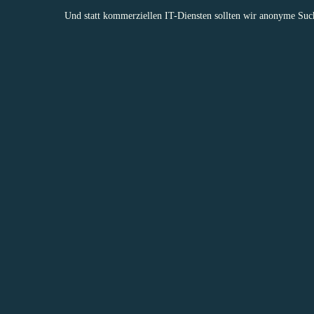
Und statt kommerziellen IT-Diensten sollten wir
anonyme Suc