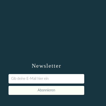
Newsletter