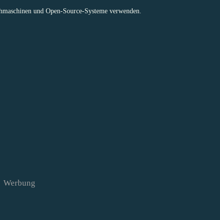
hmaschinen
und Open-Source-Systeme verwenden.
Werbung