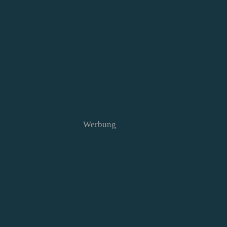
Werbung