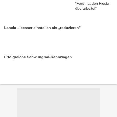
Lancia – besser einstellen als „reduzieren"
Erfolgreiche Schwungrad-Rennwagen