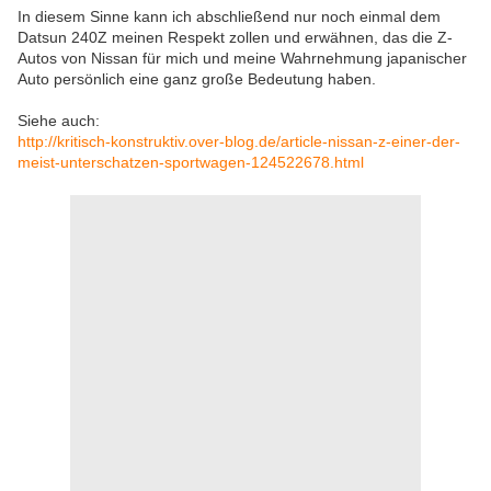
In diesem Sinne kann ich abschließend nur noch einmal dem
Datsun 240Z meinen Respekt zollen und erwähnen, das die Z-
Autos von Nissan für mich und meine Wahrnehmung japanischer
Auto persönlich eine ganz große Bedeutung haben.
Siehe auch:
http://kritisch-konstruktiv.over-blog.de/article-nissan-z-einer-der-
meist-unterschatzen-sportwagen-124522678.html