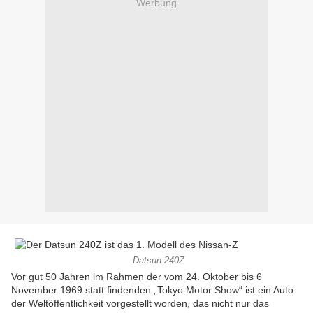
Werbung
Datsun 240Z
Vor gut 50 Jahren im Rahmen der vom 24. Oktober bis 6
November 1969 statt findenden „Tokyo Motor Show“ ist ein Auto
der Weltöffentlichkeit vorgestellt worden, das nicht nur das