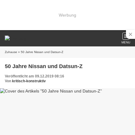
Werbung
MENU
Zuhause
» 50 Jahre Nissan und Datsun-Z
50 Jahre Nissan und Datsun-Z
Veröffentlicht am 09.12.2019 08:16
Von
kritisch-konstruktiv