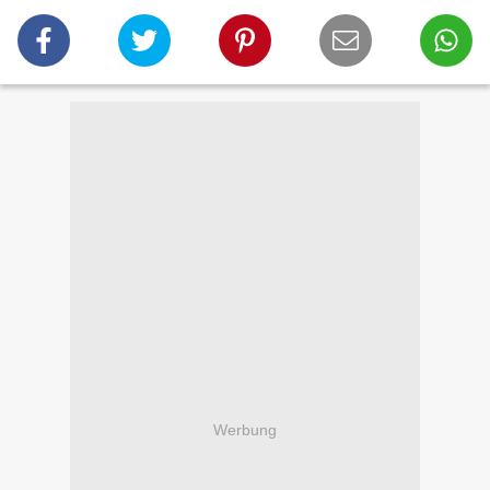
Werbung