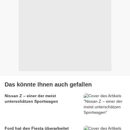
Das könnte Ihnen auch gefallen
Nissan Z – einer der meist
unterschätzen Sportwagen
Ford hat den Fiesta überarbeitet