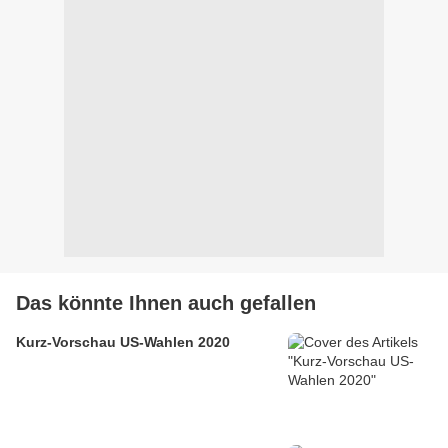
Das könnte Ihnen auch gefallen
Kurz-Vorschau US-Wahlen 2020