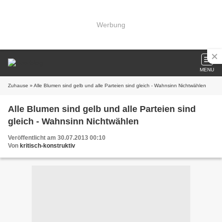
Werbung
MENU
Zuhause
» Alle Blumen sind gelb und alle Parteien sind gleich - Wahnsinn Nichtwählen
Alle Blumen sind gelb und alle Parteien sind
gleich - Wahnsinn Nichtwählen
Veröffentlicht am 30.07.2013 00:10
Von
kritisch-konstruktiv