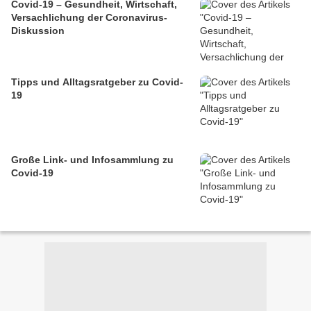
Covid-19 – Gesundheit, Wirtschaft,
Versachlichung der Coronavirus-
Diskussion
Tipps und Alltagsratgeber zu Covid-
19
Große Link- und Infosammlung zu
Covid-19