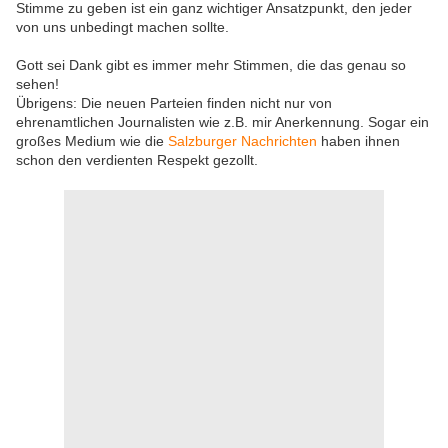
Stimme zu geben ist ein ganz wichtiger Ansatzpunkt, den jeder
von uns unbedingt machen sollte.
Gott sei Dank gibt es immer mehr Stimmen, die das genau so
sehen!
Übrigens: Die neuen Parteien finden nicht nur von
ehrenamtlichen Journalisten wie z.B. mir Anerkennung. Sogar ein
großes Medium wie die
Salzburger Nachrichten
haben ihnen
schon den verdienten Respekt gezollt.