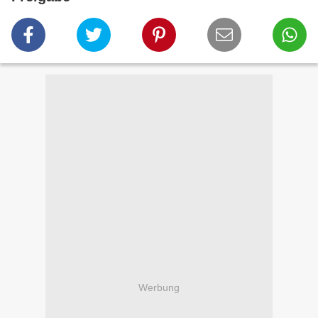
Werbung