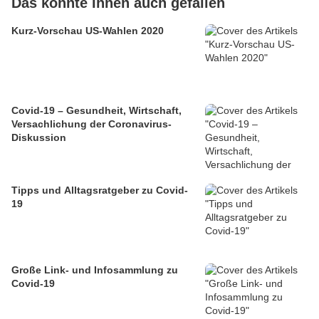
Das könnte Ihnen auch gefallen
Kurz-Vorschau US-Wahlen 2020
Covid-19 – Gesundheit, Wirtschaft,
Versachlichung der Coronavirus-
Diskussion
Tipps und Alltagsratgeber zu Covid-
19
Große Link- und Infosammlung zu
Covid-19