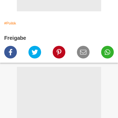
#Politik
Freigabe